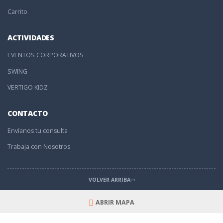
Carrito
ACTIVIDADES
EVENTOS CORPORATIVOS
SWING
VERTIGO KIDZ
CONTACTO
Envíanos tu consulta
Trabaja con Nosotros
VOLVER ARRIBA
ABRIR MAPA