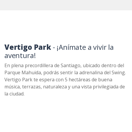
Vertigo Park
- ¡Anímate a vivir la
aventura!
En plena precordillera de Santiago, ubicado dentro del
Parque Mahuida, podrás sentir la adrenalina del Swing.
Vertigo Park te espera con 5 hectáreas de buena
música, terrazas, naturaleza y una vista privilegiada de
la ciudad.