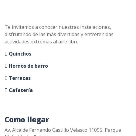
Te invitamos a conocer nuestras instalaciones,
disfrutando de las más divertidas y entretenidas
actividades extremas al aire libre.
Quinchos
Hornos de barro
Terrazas
Cafetería
Como llegar
Av. Alcalde Fernando Castillo Velasco 11095, Parque