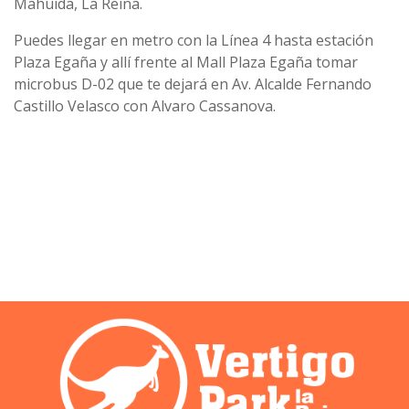
Mahuida, La Reina.
Puedes llegar en metro con la Línea 4 hasta estación
Plaza Egaña y allí frente al Mall Plaza Egaña tomar
microbus D-02 que te dejará en Av. Alcalde Fernando
Castillo Velasco con Alvaro Cassanova.