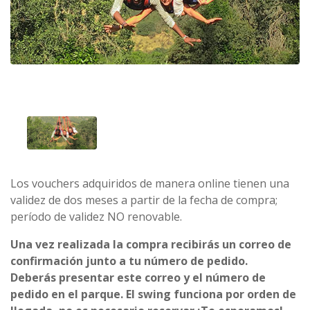
Los vouchers adquiridos de manera online tienen una
validez de dos meses a partir de la fecha de compra;
período de validez NO renovable.
Una vez realizada la compra recibirás un correo de
confirmación junto a tu número de pedido.
Deberás presentar este correo y el número de
pedido en el parque. El swing funciona por orden de