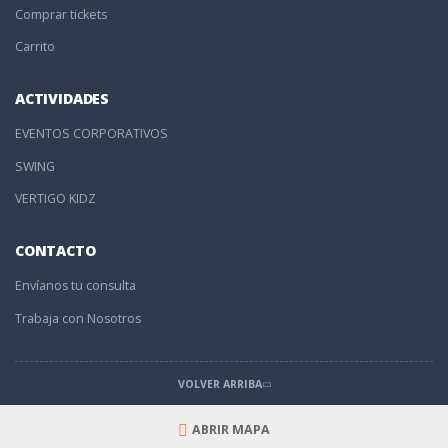
Comprar tickets
Carrito
ACTIVIDADES
EVENTOS CORPORATIVOS
SWING
VERTIGO KIDZ
CONTACTO
Envíanos tu consulta
Trabaja con Nosotros
VOLVER ARRIBA
ABRIR MAPA