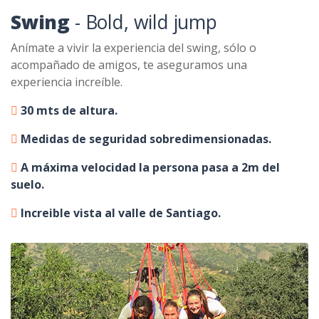
Swing
- Bold, wild jump
Anímate a vivir la experiencia del swing, sólo o
acompañado de amigos, te aseguramos una
experiencia increíble.
30 mts de altura.
Medidas de seguridad sobredimensionadas.
A máxima velocidad la persona pasa a 2m del
suelo.
Increible vista al valle de Santiago.